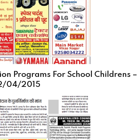
tion Programs For School Childrens 
 12/04/2015