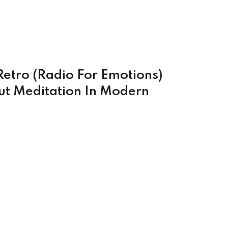
Retro (Radio For Emotions)
ut Meditation In Modern