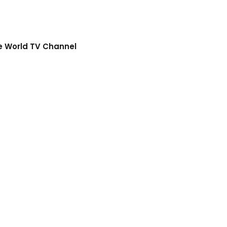
re World TV Channel