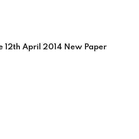
e 12th April 2014 New Paper