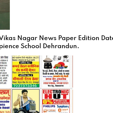
 Vikas Nagar News Paper Edition Dat
pience School Dehrandun.