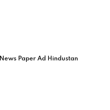
– News Paper Ad Hindustan