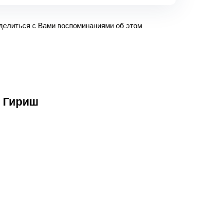
оделиться с Вами воспоминаниями об этом
 Гириш