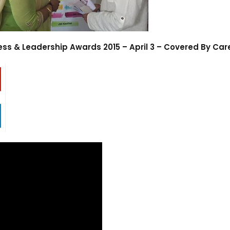
ess & Leadership Awards 2015 – April 3 – Covered By Ca