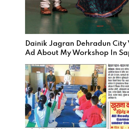
Dainik Jagran Dehradun City
Ad About My Workshop In Sa