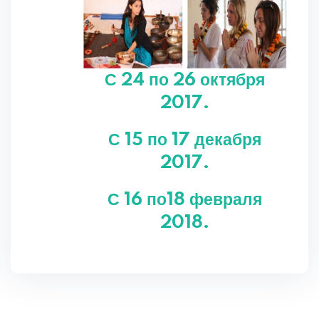
С 24 по 26 октября
2017.
С 15 по 17 декабря
2017.
С 16 по18 февраля
2018.