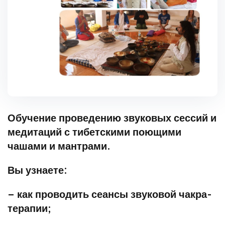
Обучение проведению звуковых сессий и
медитаций с тибетскими поющими
чашами и мантрами.
Вы узнаете:
– как проводить сеансы звуковой чакра-
терапии;