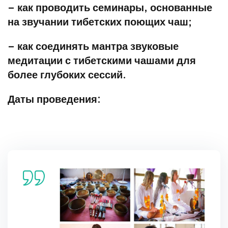
– как проводить семинары, основанные
на звучании тибетских поющих чаш;
– как соединять мантра звуковые
медитации с тибетскими чашами для
более глубоких сессий.
Даты проведения: