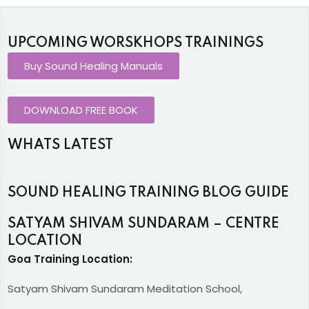
UPCOMING WORSKHOPS TRAININGS
Buy Sound Healing Manuals
DOWNLOAD FREE BOOK
WHATS LATEST
SOUND HEALING TRAINING BLOG GUIDE
SATYAM SHIVAM SUNDARAM – CENTRE
LOCATION
Goa Training Location:
Satyam Shivam Sundaram Meditation School,